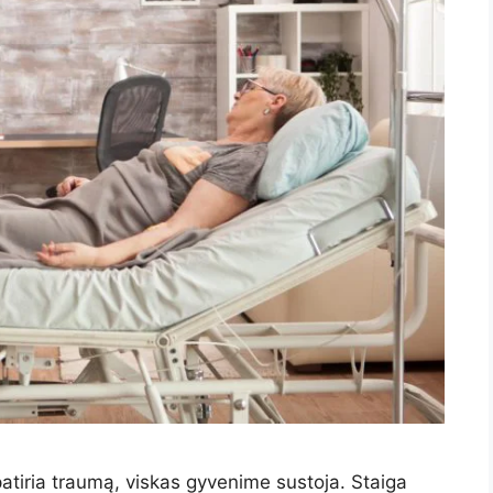
atiria traumą, viskas gyvenime sustoja. Staiga