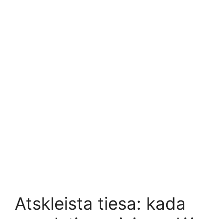
Atskleista tiesa: kada