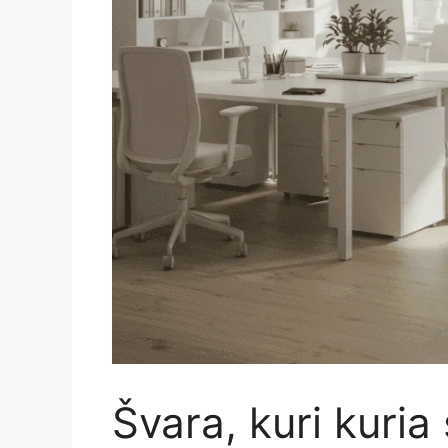
Švara, kuri kuria