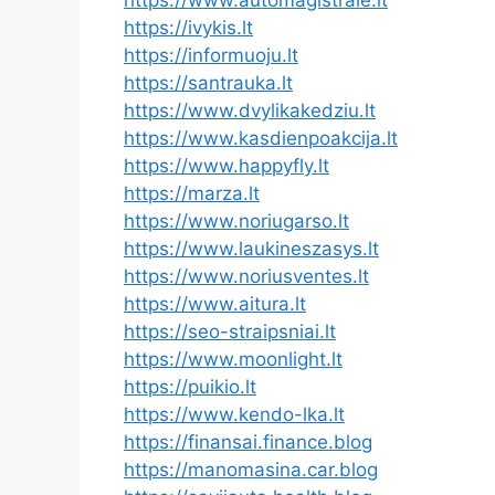
https://ivykis.lt
https://informuoju.lt
https://santrauka.lt
https://www.dvylikakedziu.lt
https://www.kasdienpoakcija.lt
https://www.happyfly.lt
https://marza.lt
https://www.noriugarso.lt
https://www.laukineszasys.lt
https://www.noriusventes.lt
https://www.aitura.lt
https://seo-straipsniai.lt
https://www.moonlight.lt
https://puikio.lt
https://www.kendo-lka.lt
https://finansai.finance.blog
https://manomasina.car.blog