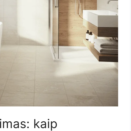
imas: kaip