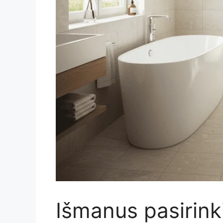
Išmanus pasirink