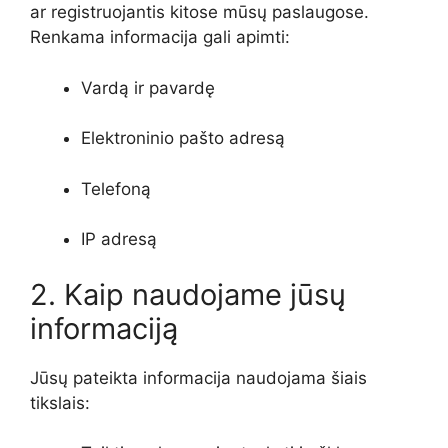
ar registruojantis kitose mūsų paslaugose.
Renkama informacija gali apimti:
Vardą ir pavardę
Elektroninio pašto adresą
Telefoną
IP adresą
2. Kaip naudojame jūsų
informaciją
Jūsų pateikta informacija naudojama šiais
tikslais: