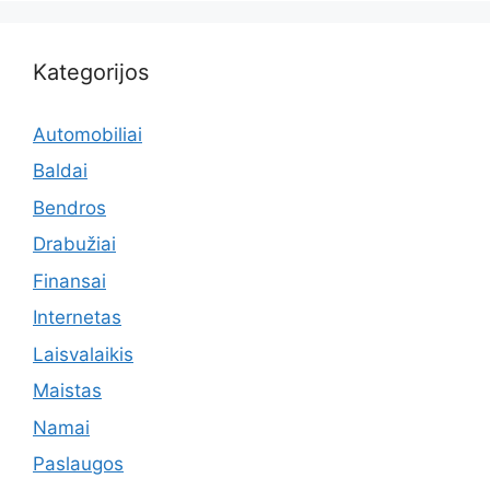
Kategorijos
Automobiliai
Baldai
Bendros
Drabužiai
Finansai
Internetas
Laisvalaikis
Maistas
Namai
Paslaugos