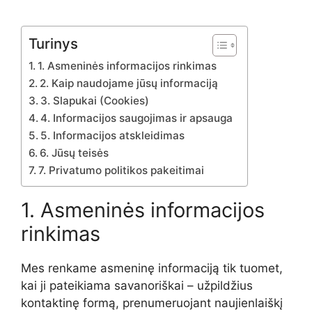
Turinys
1. Asmeninės informacijos rinkimas
2. Kaip naudojame jūsų informaciją
3. Slapukai (Cookies)
4. Informacijos saugojimas ir apsauga
5. Informacijos atskleidimas
6. Jūsų teisės
7. Privatumo politikos pakeitimai
1. Asmeninės informacijos
rinkimas
Mes renkame asmeninę informaciją tik tuomet,
kai ji pateikiama savanoriškai – užpildžius
kontaktinę formą, prenumeruojant naujienlaiškį