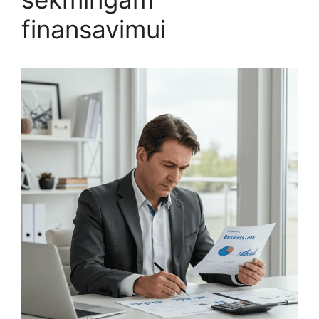
finansavimui