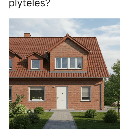
plyteles?