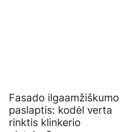
Fasado ilgaamžiškumo
paslaptis: kodėl verta
rinktis klinkerio