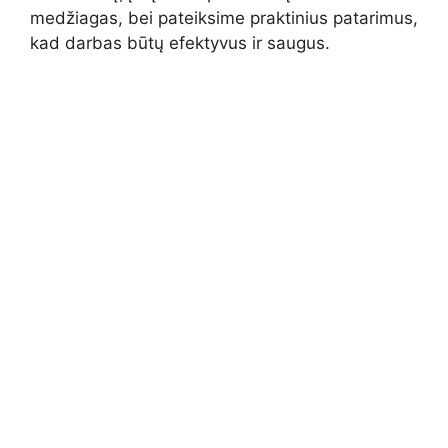
medžiagas, bei pateiksime praktinius patarimus,
kad darbas būtų efektyvus ir saugus.